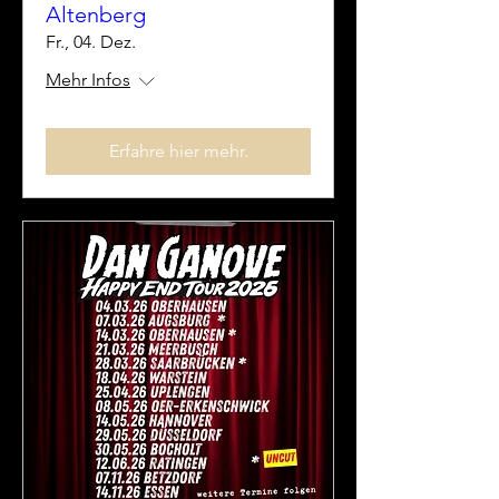
Altenberg
Fr., 04. Dez.
Mehr Infos
Erfahre hier mehr.