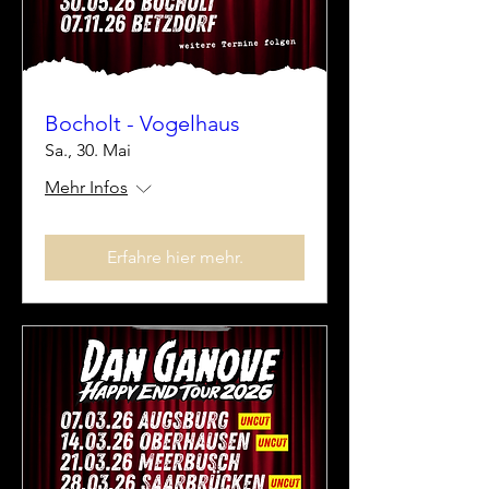
Bocholt - Vogelhaus
Sa., 30. Mai
Mehr Infos
Erfahre hier mehr.