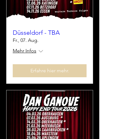
Düsseldorf - TBA
Fr., 07. Aug.
Mehr Infos
Erfahre hier mehr.