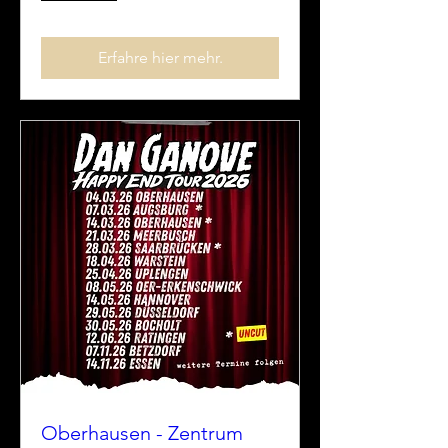
Erfahre hier mehr.
Oberhausen - Zentrum