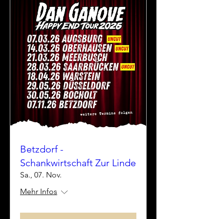
Betzdorf -
Schankwirtschaft Zur Linde
Sa., 07. Nov.
Mehr Infos