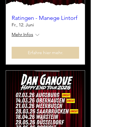
Ratingen - Manege Lintorf
Fr., 12. Juni
Mehr Infos
Erfahre hier mehr.