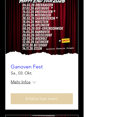
Ganoven Fest
Sa., 03. Okt.
Mehr Infos
Erfahre hier mehr.