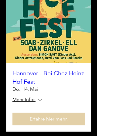
Hannover - Bei Chez Heinz
Hof Fest
Do., 14. Mai
Mehr Infos
Erfahre hier mehr.