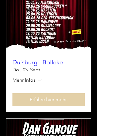
Duisburg - Bolleke
Do., 03. Sept.
Mehr Infos
Erfahre hier mehr.