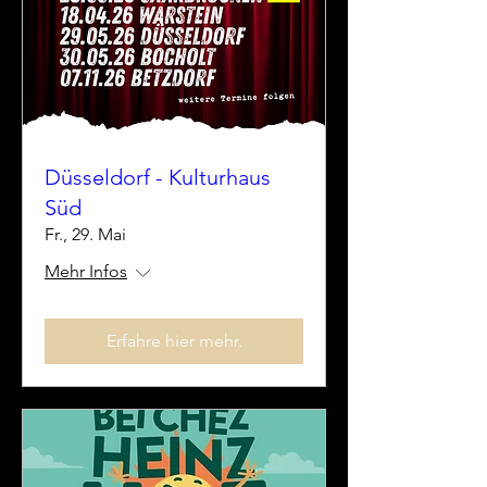
Düsseldorf - Kulturhaus
Süd
Fr., 29. Mai
Mehr Infos
Erfahre hier mehr.