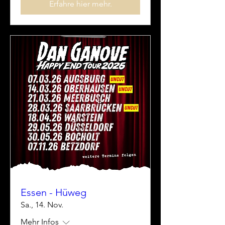
Erfahre hier mehr.
Essen - Hüweg
Sa., 14. Nov.
Mehr Infos