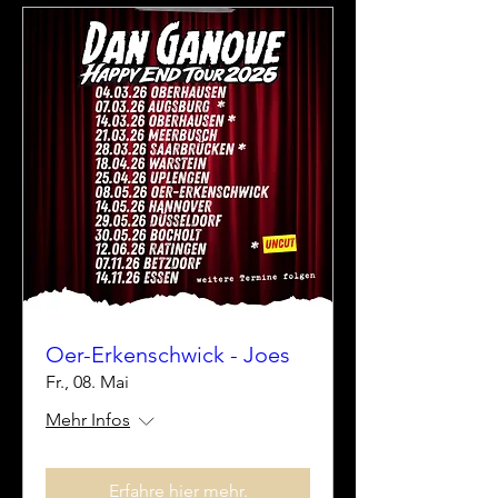
Oer-Erkenschwick - Joes
Fr., 08. Mai
Mehr Infos
Erfahre hier mehr.