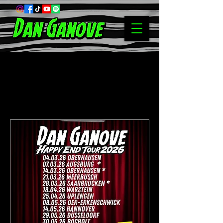
Bevorstehende
Veranstaltungen