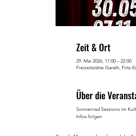
Zeit & Ort
29. Mai 2026, 17:00 – 22:00
Freizeitstätte Garath, Fritz
Über die Veranst
Sonnenrad Sessions im Kul
Infos folgen