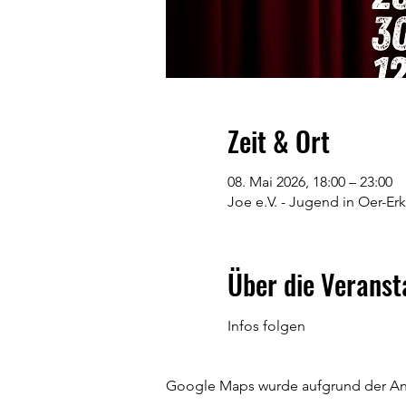
Zeit & Ort
08. Mai 2026, 18:00 – 23:00
Joe e.V. - Jugend in Oer-Er
Über die Veranst
Infos folgen
Google Maps wurde aufgrund der Anal