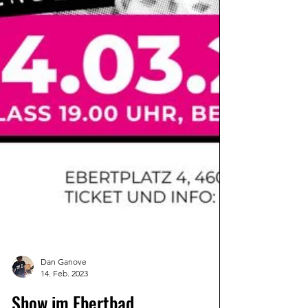
Dan Ganove
14. Feb. 2023