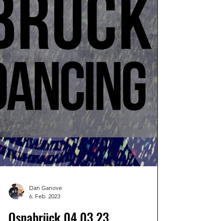
Dan Ganove