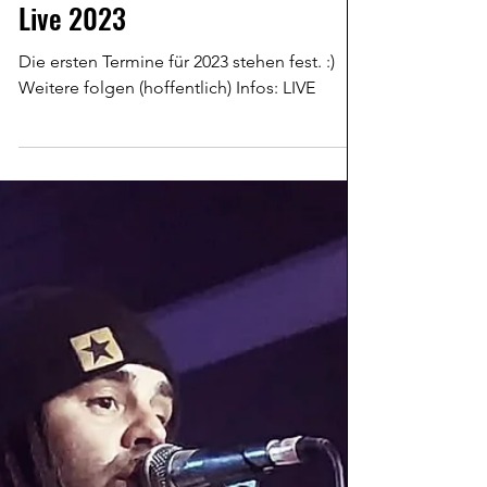
Dan Ganove
11. Jan. 2023
Live 2023
Die ersten Termine für 2023 stehen fest. :)
Weitere folgen (hoffentlich) Infos: LIVE