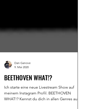
Dan Ganove
9. Mai 2020
BEETHOVEN WHAT!?
Ich starte eine neue Livestream Show auf
meinem Instagram Profil. BEETHOVEN