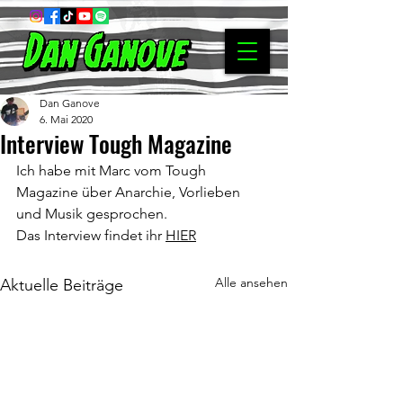
Dan Ganove
6. Mai 2020
Interview Tough Magazine
Ich habe mit Marc vom Tough 
Magazine über Anarchie, Vorlieben 
und Musik gesprochen.
Das Interview findet ihr 
HIER
Alle ansehen
Aktuelle Beiträge