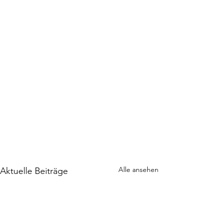
Alle ansehen
Aktuelle Beiträge