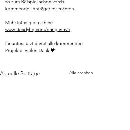
so zum Beispiel schon vorab 
kommende Tonträger reservieren. 
Mehr Infos gibt es hier:
www.steadyhq.com/danganove
Ihr unterstützt damit alle kommenden 
Projekte. Vielen Dank 🖤
Alle ansehen
Aktuelle Beiträge