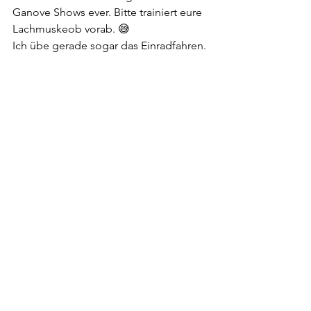
Ganove Shows ever. Bitte trainiert eure 
Lachmuskeob vorab. 😅
Ich übe gerade sogar das Einradfahren.