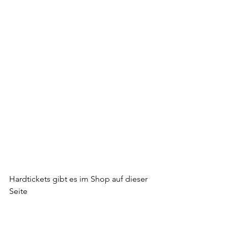
Hardtickets gibt es im Shop auf dieser 
Seite