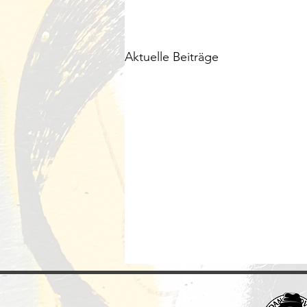
Aktuelle Beiträge