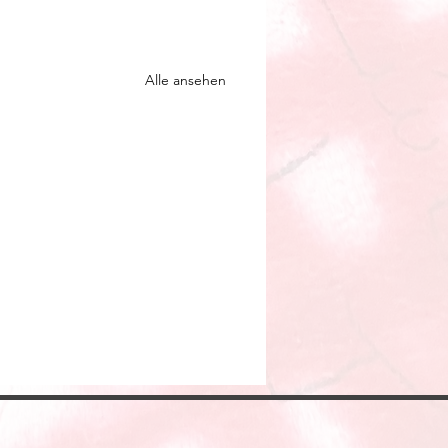
Alle ansehen