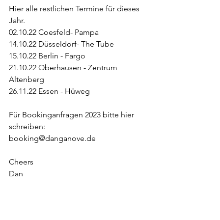
Hier alle restlichen Termine für dieses 
Jahr. 
02.10.22 Coesfeld- Pampa
14.10.22 Düsseldorf- The Tube
15.10.22 Berlin - Fargo
21.10.22 Oberhausen - Zentrum 
Altenberg 
26.11.22 Essen - Hüweg
Für Bookinganfragen 2023 bitte hier 
schreiben:
booking@danganove.de
Cheers
Dan