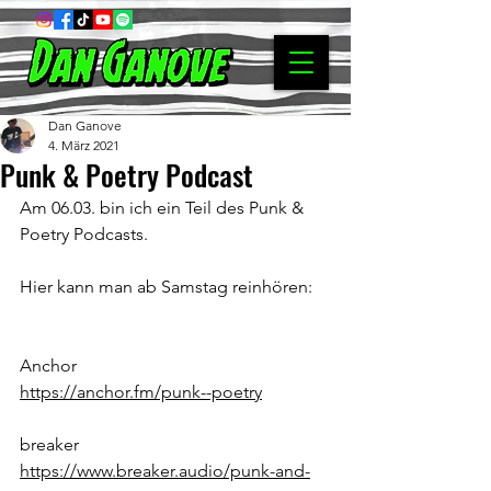
Dan Ganove
4. März 2021
Punk & Poetry Podcast
Am 06.03. bin ich ein Teil des Punk & 
Poetry Podcasts.
Hier kann man ab Samstag reinhören:
Anchor
https://anchor.fm/punk--poetry
breaker
https://www.breaker.audio/punk-and-