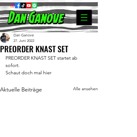
Dan Ganove
27. Juni 2022
PREORDER KNAST SET
PREORDER KNAST SET startet ab 
sofort.
Schaut doch mal 
hier
Alle ansehen
Aktuelle Beiträge