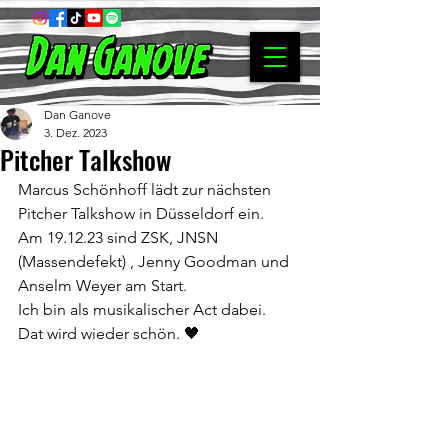
Dan Ganove
3. Dez. 2023
Pitcher Talkshow
Marcus Schönhoff lädt zur nächsten 
Pitcher Talkshow in Düsseldorf ein. 
Am 19.12.23 sind ZSK, JNSN 
(Massendefekt) , Jenny Goodman und 
Anselm Weyer am Start. 
Ich bin als musikalischer Act dabei.
Dat wird wieder schön. 🖤