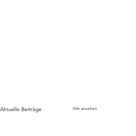
Alle ansehen
Aktuelle Beiträge