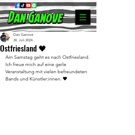
Dan Ganove
30. Juli 2024
Ostfriesland 🖤
Am Samstag geht es nach Ostfriesland. 
Ich freue mich auf eine geile 
Veranstaltung mit vielen befreundeten 
Bands und Künstler:innen. 🖤