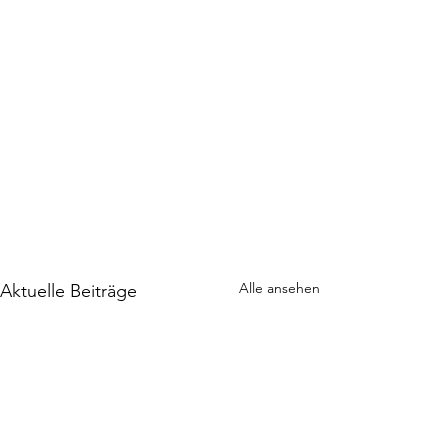
Alle ansehen
Aktuelle Beiträge