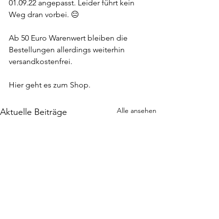
01.09.22 angepasst. Leider führt kein 
Weg dran vorbei. 😐
Ab 50 Euro Warenwert bleiben die 
Bestellungen allerdings weiterhin 
versandkostenfrei.
Hier geht es zum Shop.
Alle ansehen
Aktuelle Beiträge