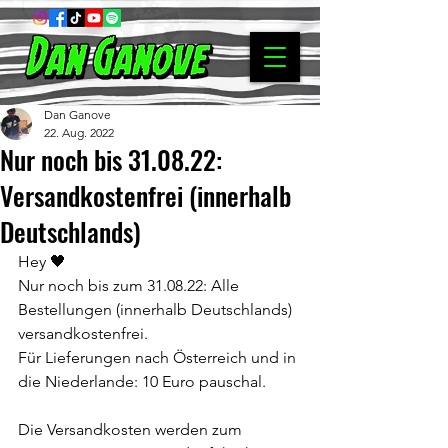
Dan Ganove
22. Aug. 2022
Nur noch bis 31.08.22:
Versandkostenfrei (innerhalb
Deutschlands)
Hey 🖤
Nur noch bis zum 31.08.22: Alle 
Bestellungen (innerhalb Deutschlands) 
versandkostenfrei.
Für Lieferungen nach Österreich und in 
die Niederlande: 10 Euro pauschal.
Die Versandkosten werden zum 