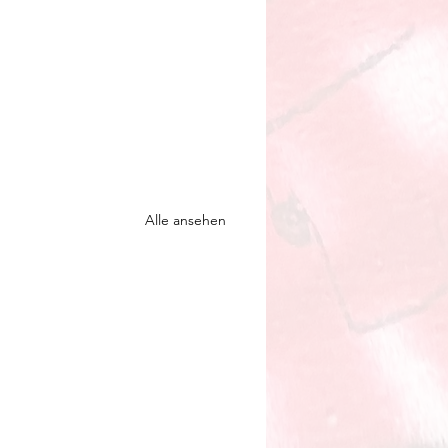
Alle ansehen