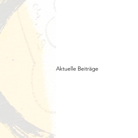
Aktuelle Beiträge