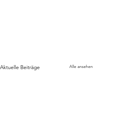
Alle ansehen
Aktuelle Beiträge