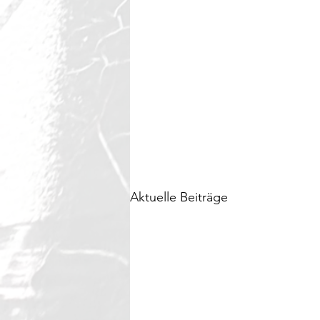
Aktuelle Beiträge