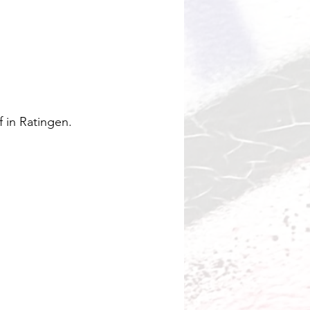
 in Ratingen.