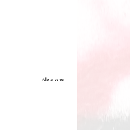
Alle ansehen