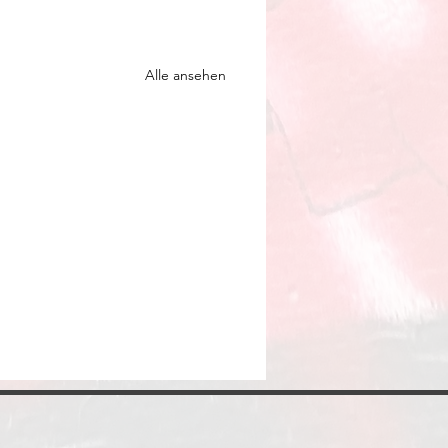
Alle ansehen