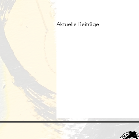
Aktuelle Beiträge