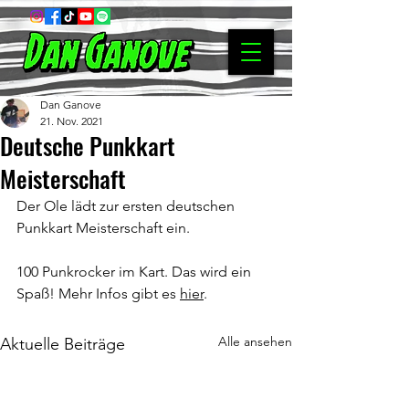
Dan Ganove
21. Nov. 2021
Deutsche Punkkart
Meisterschaft
Der Ole lädt zur ersten deutschen 
Punkkart Meisterschaft ein.
100 Punkrocker im Kart. Das wird ein 
Spaß! Mehr Infos gibt es 
hier
.
Alle ansehen
Aktuelle Beiträge