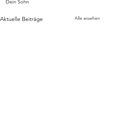
Dein Sohn
Alle ansehen
Aktuelle Beiträge