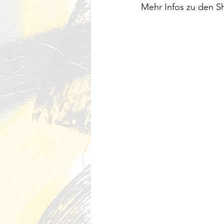
Mehr Infos zu den Sh