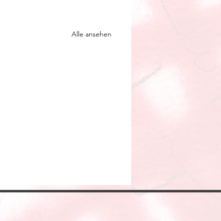
Alle ansehen