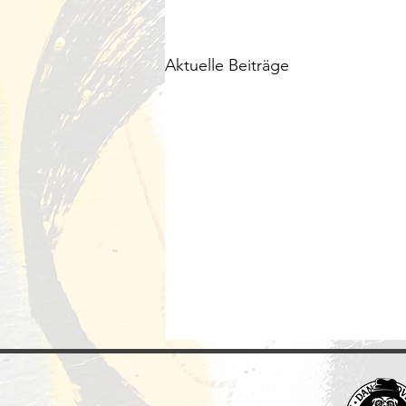
Aktuelle Beiträge