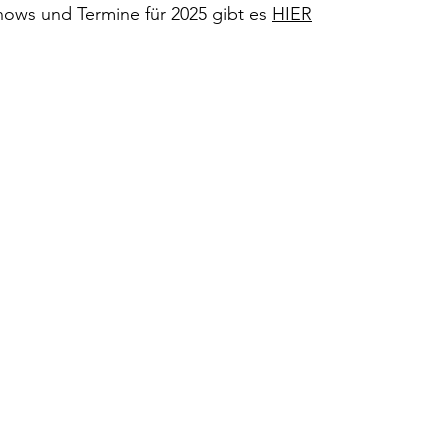
ows und Termine für 2025 gibt es 
HIER