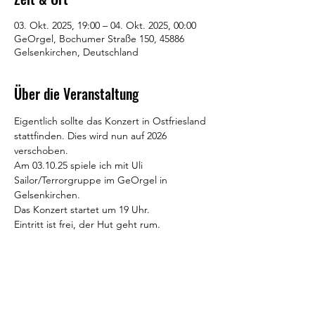
03. Okt. 2025, 19:00 – 04. Okt. 2025, 00:00
GeOrgel, Bochumer Straße 150, 45886
Gelsenkirchen, Deutschland
Über die Veranstaltung
Eigentlich sollte das Konzert in Ostfriesland 
stattfinden. Dies wird nun auf 2026 
verschoben.
Am 03.10.25 spiele ich mit Uli 
Sailor/Terrorgruppe im GeOrgel in 
Gelsenkirchen.
Das Konzert startet um 19 Uhr.
Eintritt ist frei, der Hut geht rum.