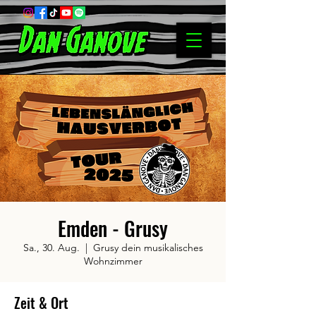
Emden - Grusy
Sa., 30. Aug.
  |  
Grusy dein musikalisches
Wohnzimmer
Zeit & Ort