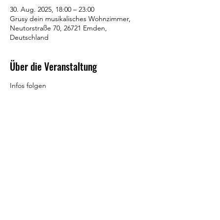
30. Aug. 2025, 18:00 – 23:00
Grusy dein musikalisches Wohnzimmer,
Neutorstraße 70, 26721 Emden,
Deutschland
Über die Veranstaltung
Infos folgen
Diese Veranstaltung teilen