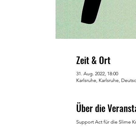
Zeit & Ort
31. Aug. 2022, 18:00
Karlsruhe, Karlsruhe, Deuts
Über die Veranst
Support Act für die Slime K