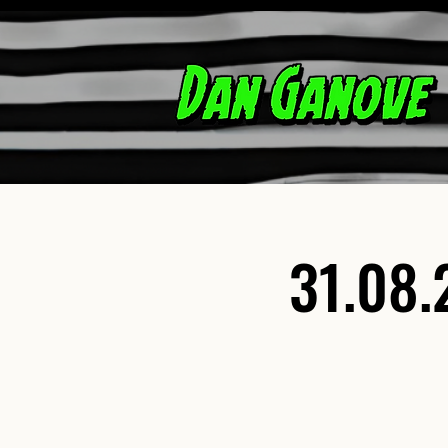
31.08.