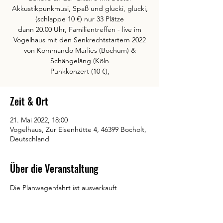
Akkustikpunkmusi, Spaß und glucki, glucki,
(schlappe 10 €) nur 33 Plätze
dann 20.00 Uhr, Familientreffen - live im
Vogelhaus mit den Senkrechtstartern 2022
von Kommando Marlies (Bochum) &
Schängeläng (Köln
Punkkonzert (10 €),
Zeit & Ort
21. Mai 2022, 18:00
Vogelhaus, Zur Eisenhütte 4, 46399 Bocholt,
Deutschland
Über die Veranstaltung
Die Planwagenfahrt ist ausverkauft