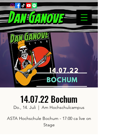
14.07.22 Bochum
Do., 14. Juli
  |  
Am Hochschulcampus
ASTA Hochschule Bochum - 17:00 ca live on
Stage