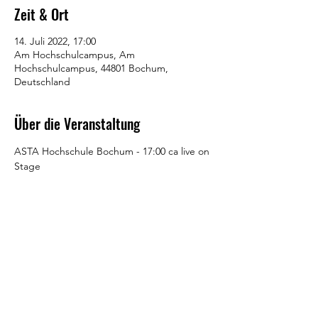
Zeit & Ort
14. Juli 2022, 17:00
Am Hochschulcampus, Am
Hochschulcampus, 44801 Bochum,
Deutschland
Über die Veranstaltung
ASTA Hochschule Bochum - 17:00 ca live on 
Stage 
Diese Veranstaltung teilen