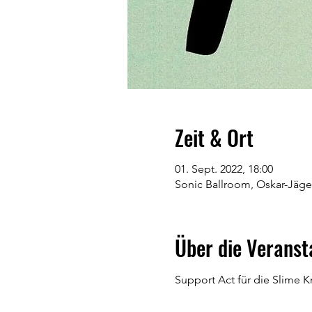
Zeit & Ort
01. Sept. 2022, 18:00
Sonic Ballroom, Oskar-Jäge
Über die Veranst
Support Act für die Slime K