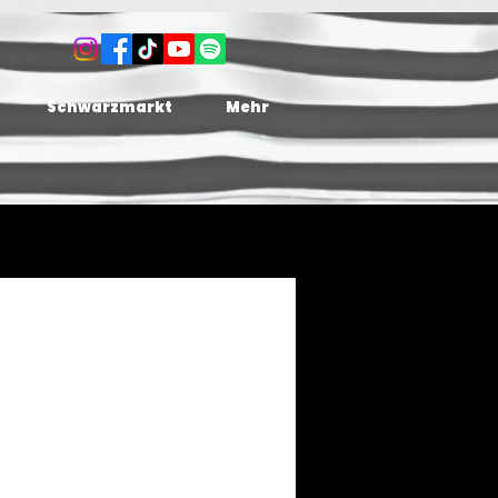
Schwarzmarkt
Mehr