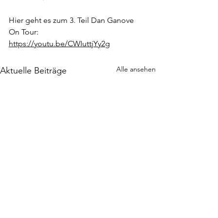
Hier geht es zum 3. Teil Dan Ganove 
On Tour:
https://youtu.be/CWIuttjYy2g
Alle ansehen
Aktuelle Beiträge