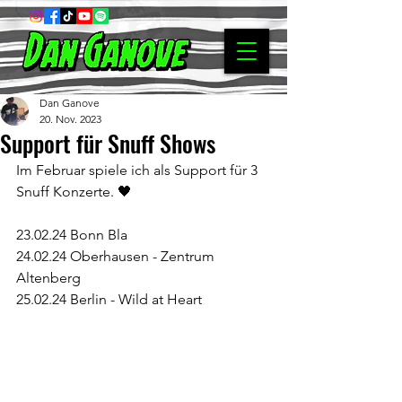
Dan Ganove
20. Nov. 2023
Support für Snuff Shows
Im Februar spiele ich als Support für 3 
Snuff Konzerte. 🖤
23.02.24 Bonn Bla
24.02.24 Oberhausen - Zentrum 
Altenberg 
25.02.24 Berlin - Wild at Heart