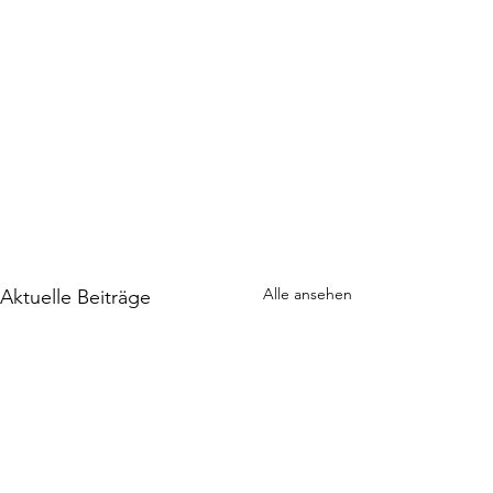
Alle ansehen
Aktuelle Beiträge