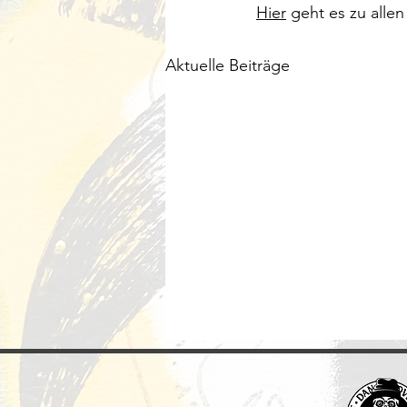
Hier
 geht es zu allen
Aktuelle Beiträge