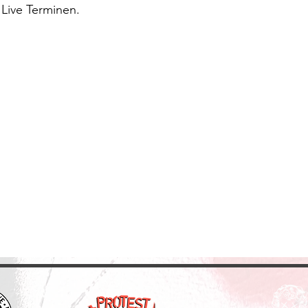
 Live Terminen.