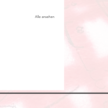
Alle ansehen