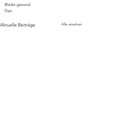
Bleibt gesund
Dan
Alle ansehen
Aktuelle Beiträge